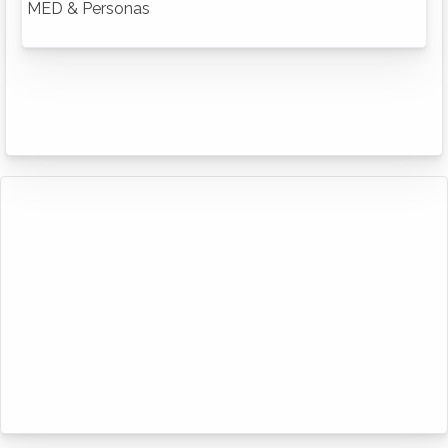
MED & Personas