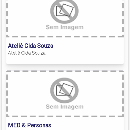
Ateliê Cida Souza
Ateliê Cida Souza
MED & Personas