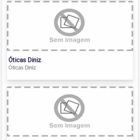
Óticas Diniz
Óticas Diniz