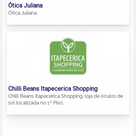
Ótica Juliana
Ótica Juliana
Chilli Beans Itapecerica Shopping
Chilli Beans Itapecerica Shopping, loja de óculos de
sol localizada no 1º Piso.